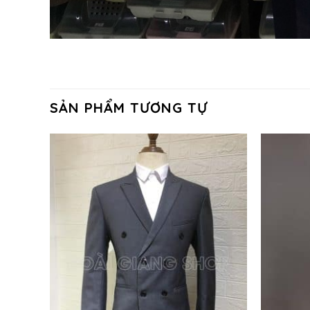
SẢN PHẨM TƯƠNG TỰ