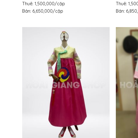
Thuê: 1,500,000/cặp
Thuê: 1,5
Bán: 6,650,000/cặp
Bán: 6,85