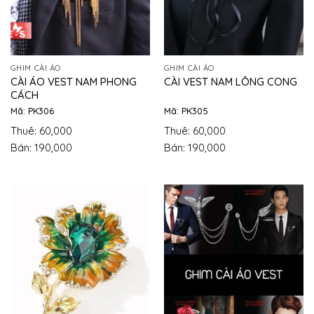
GHIM CÀI ÁO
GHIM CÀI ÁO
CÀI ÁO VEST NAM PHONG
CÀI VEST NAM LÔNG CONG
CÁCH
Mã: PK306
Mã: PK305
Thuê: 60,000
Thuê: 60,000
Bán: 190,000
Bán: 190,000