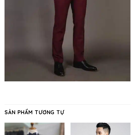
SẢN PHẨM TƯƠNG TỰ