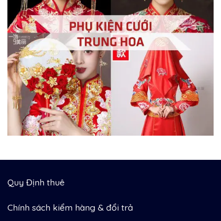
Quy Định thuê
Chính sách kiểm hàng & đổi trả