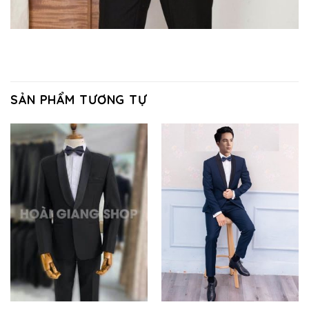
SẢN PHẨM TƯƠNG TỰ