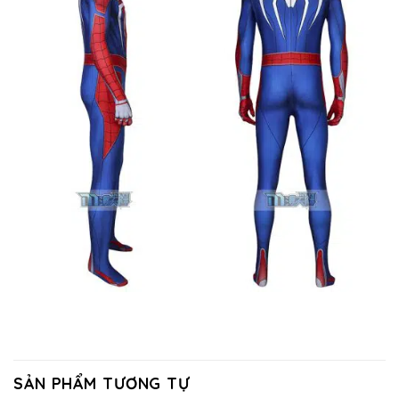
SẢN PHẨM TƯƠNG TỰ