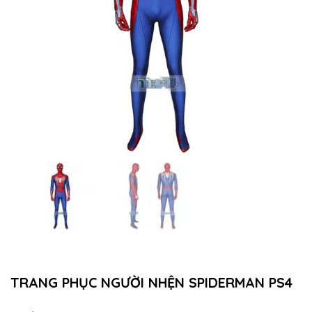
TRANG PHỤC NGƯỜI NHỆN SPIDERMAN PS4