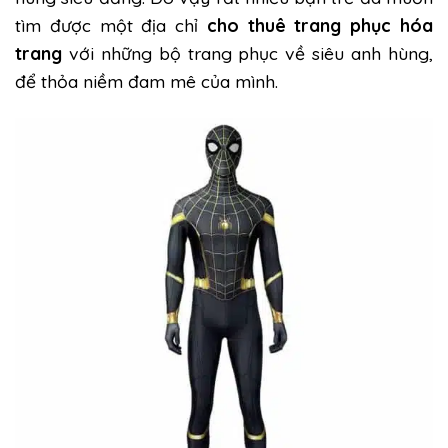
tìm được một địa chỉ
cho thuê trang phục hóa
trang
với những bộ trang phục về siêu anh hùng,
để thỏa niềm đam mê của mình.