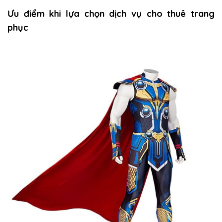
Ưu điểm khi lựa chọn dịch vụ cho thuê trang
phục