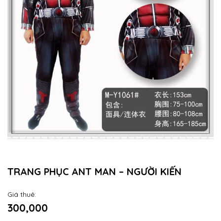
TRANG PHỤC ANT MAN – NGƯỜI KIẾN
Giá thuê:
300,000