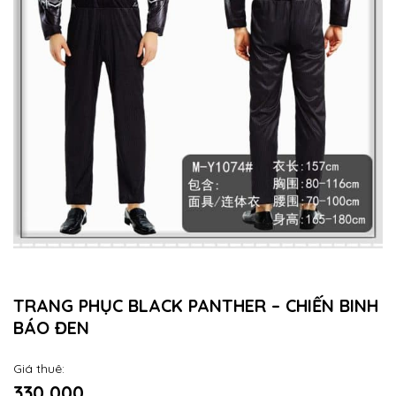
TRANG PHỤC BLACK PANTHER – CHIẾN BINH
BÁO ĐEN
Giá thuê:
330,000