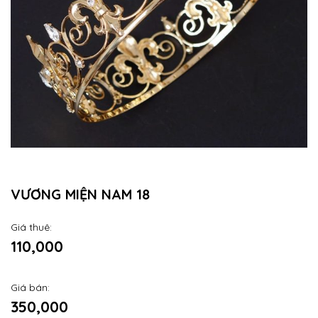
VƯƠNG MIỆN NAM 18
Giá thuê:
110,000
Giá bán:
350,000