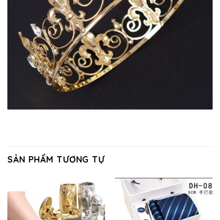
SẢN PHẨM TƯƠNG TỰ