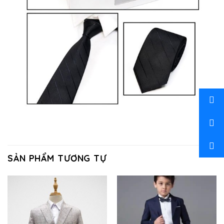
SẢN PHẨM TƯƠNG TỰ