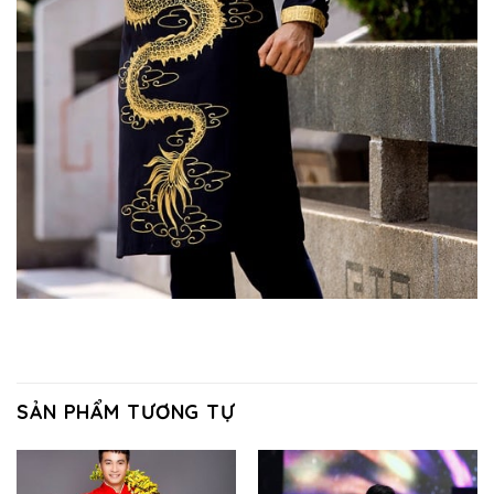
SẢN PHẨM TƯƠNG TỰ