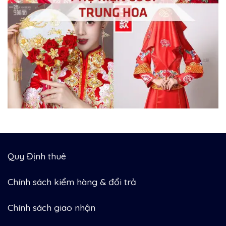
Quy Định thuê
Chính sách kiểm hàng & đổi trả
Chính sách giao nhận