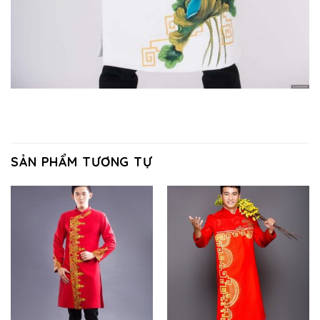
SẢN PHẨM TƯƠNG TỰ