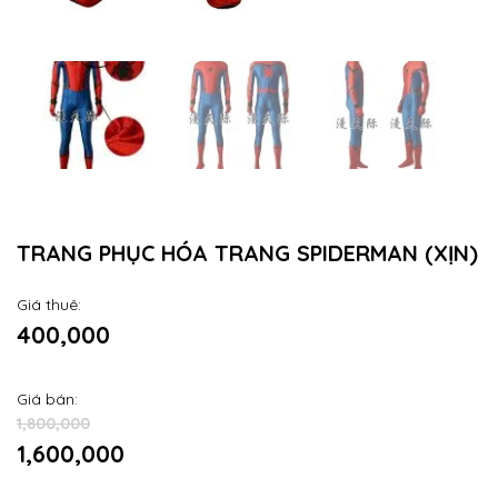
TRANG PHỤC HÓA TRANG SPIDERMAN (XỊN)
Giá thuê:
400,000
Giá bán:
1,800,000
1,600,000