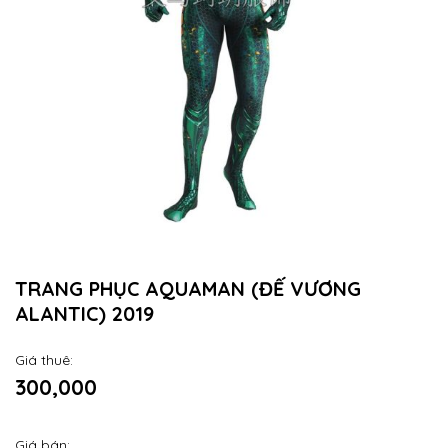
TRANG PHỤC AQUAMAN (ĐẾ VƯƠNG
ALANTIC) 2019
Giá thuê:
300,000
Giá bán: