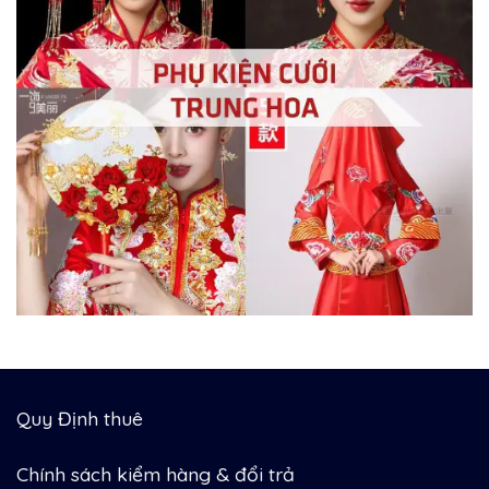
Quy Định thuê
Chính sách kiểm hàng & đổi trả