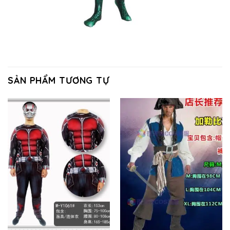
SẢN PHẨM TƯƠNG TỰ