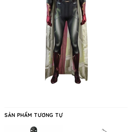
SẢN PHẨM TƯƠNG TỰ