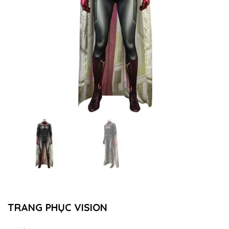
TRANG PHỤC VISION