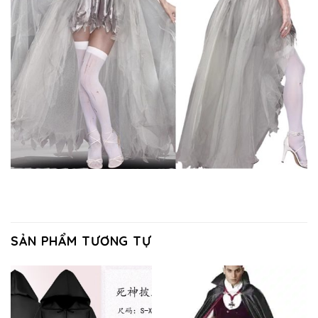
SẢN PHẨM TƯƠNG TỰ