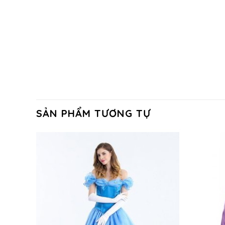
SẢN PHẨM TƯƠNG TỰ