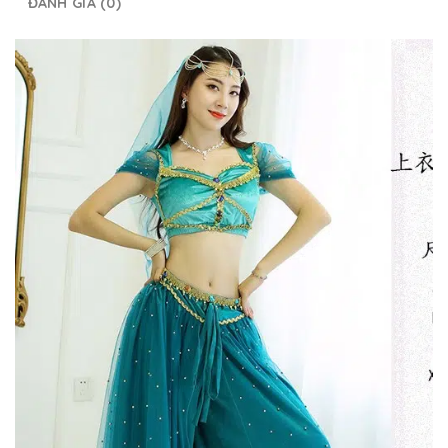
ĐÁNH GIÁ (0)