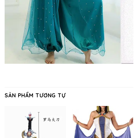
SẢN PHẨM TƯƠNG TỰ