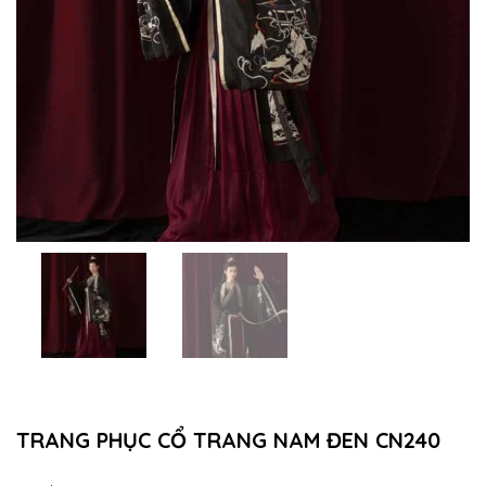
TRANG PHỤC CỔ TRANG NAM ĐEN CN240