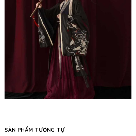
SẢN PHẨM TƯƠNG TỰ