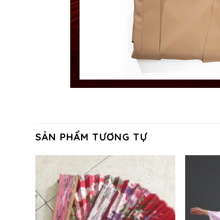
SẢN PHẨM TƯƠNG TỰ