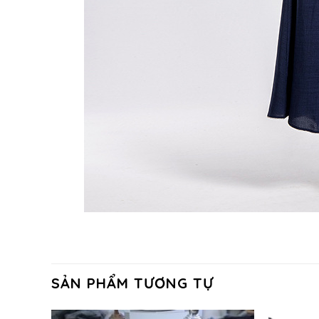
SẢN PHẨM TƯƠNG TỰ