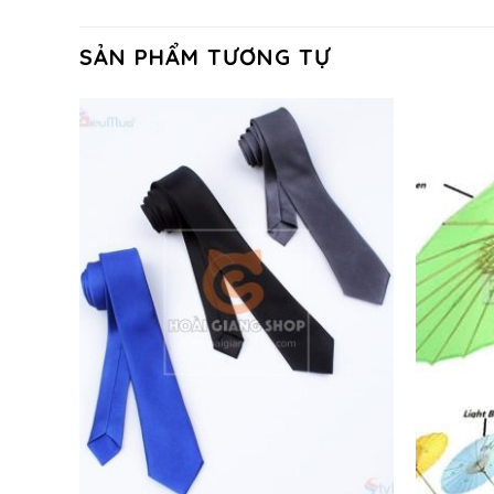
SẢN PHẨM TƯƠNG TỰ