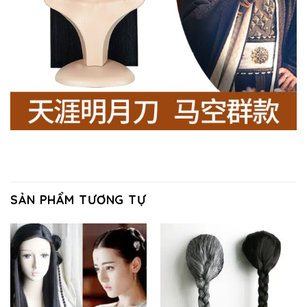
SẢN PHẨM TƯƠNG TỰ