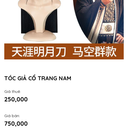
TÓC GIẢ CỔ TRANG NAM
Giá thuê:
250,000
Giá bán:
750,000