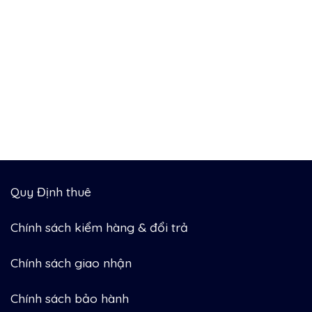
Quy Định thuê
Chính sách kiểm hàng & đổi trả
Chính sách giao nhận
Chính sách bảo hành