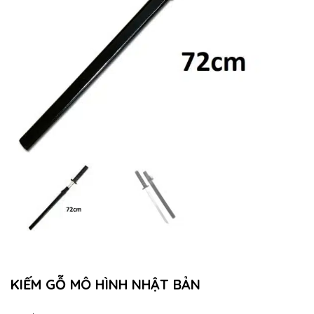
KIẾM GỖ MÔ HÌNH NHẬT BẢN