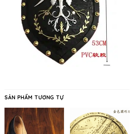
SẢN PHẨM TƯƠNG TỰ