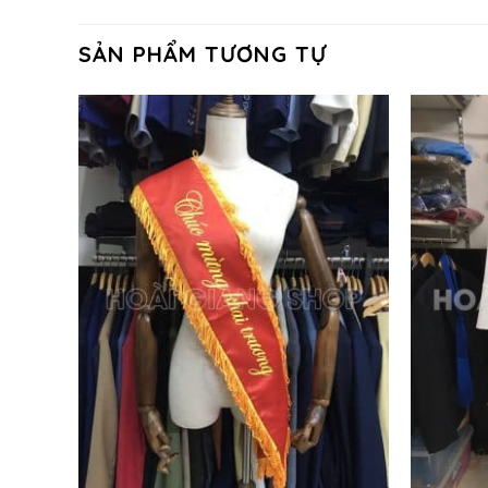
SẢN PHẨM TƯƠNG TỰ