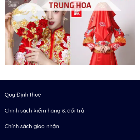
Quy Định thuê
Chính sách kiểm hàng & đổi trả
Chính sách giao nhận