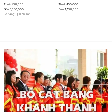
Thuê: 450,000
Thuê: 450,000
Bán: 1,350,000
Bán: 1,350,000
Có hàng: Q. Bình Tân