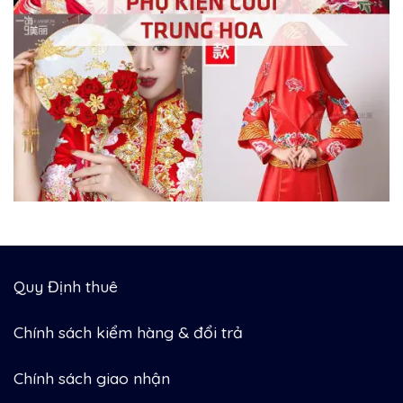
Quy Định thuê
Chính sách kiểm hàng & đổi trả
Chính sách giao nhận