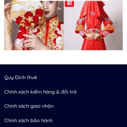
Quy Định thuê
Chính sách kiểm hàng & đổi trả
Chính sách giao nhận
Chính sách bảo hành