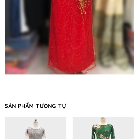
SẢN PHẨM TƯƠNG TỰ