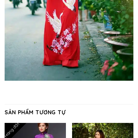
SẢN PHẨM TƯƠNG TỰ
Hàng đặt