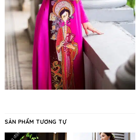
SẢN PHẨM TƯƠNG TỰ
Hàng đặt