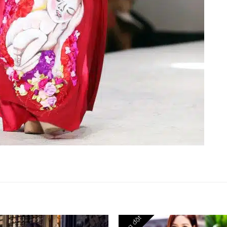
Hàng đặt