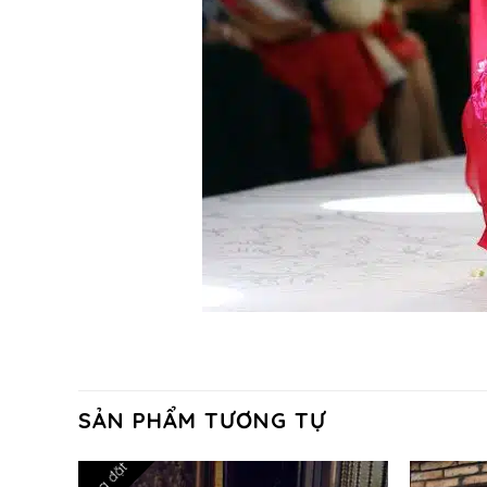
SẢN PHẨM TƯƠNG TỰ
Hàng đặt