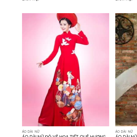
ÁO DÀI NỮ
ÁO DÀI NỮ