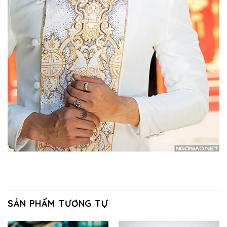
SẢN PHẨM TƯƠNG TỰ