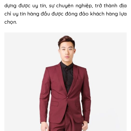
dựng được uy tín, sự chuyên nghiệp, trở thành địa
chỉ uy tín hàng đầu được đông đảo khách hàng lựa
chọn.