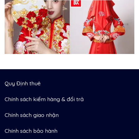
Quy Định thuê
Chính sách kiểm hàng & đổi trả
Chính sách giao nhận
Chính sách bảo hành