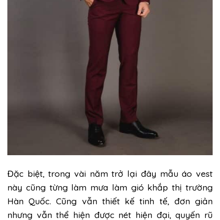
Đặc biệt, trong vài năm trở lại đây mẫu áo vest
này cũng từng làm mưa làm gió khắp thị trường
Hàn Quốc. Cũng vẫn thiết kế tinh tế, đơn giản
nhưng vẫn thể hiện được nét hiện đại, quyến rũ