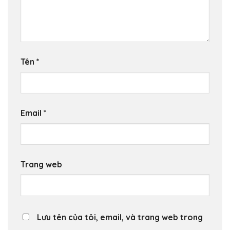
Tên
*
Email
*
Trang web
Lưu tên của tôi, email, và trang web trong