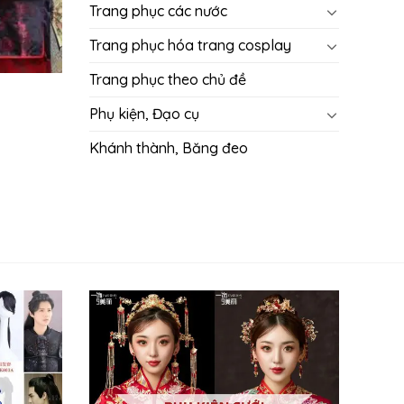
Trang phục các nước
Trang phục hóa trang cosplay
Trang phục theo chủ đề
Phụ kiện, Đạo cụ
Khánh thành, Băng đeo