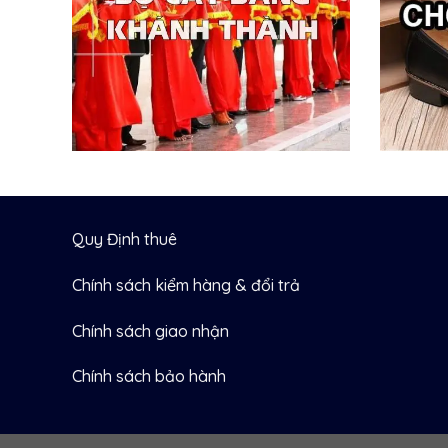
Quy Định thuê
Chính sách kiểm hàng & đổi trả
Chính sách giao nhận
Chính sách bảo hành