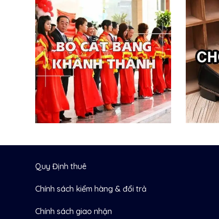
Quy Định thuê
Chính sách kiểm hàng & đổi trả
Chính sách giao nhận