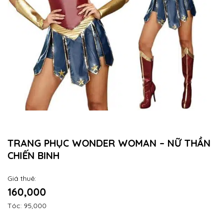
TRANG PHỤC WONDER WOMAN – NỮ THẦN
CHIẾN BINH
Giá thuê:
160,000
Tóc: 95,000