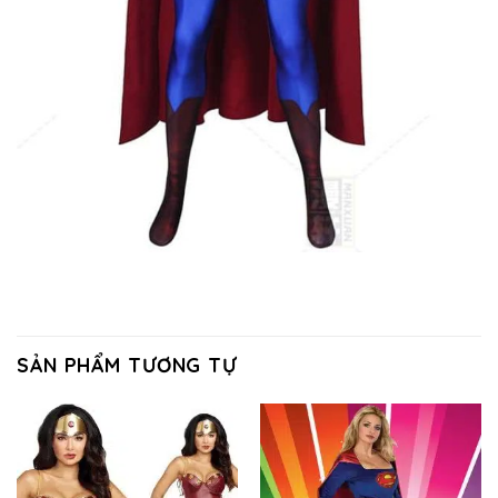
SẢN PHẨM TƯƠNG TỰ