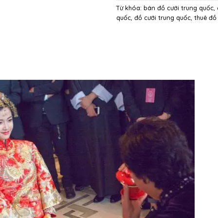
Từ khóa:
bán đồ cưới trung quốc
,
quốc
,
đồ cưới trung quốc
,
thuê đồ