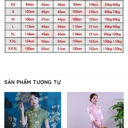
SẢN PHẨM TƯƠNG TỰ