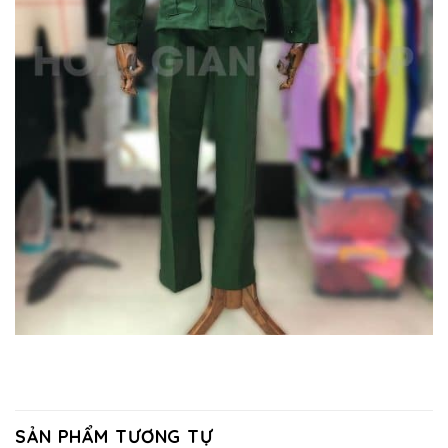
SẢN PHẨM TƯƠNG TỰ