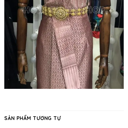
SẢN PHẨM TƯƠNG TỰ