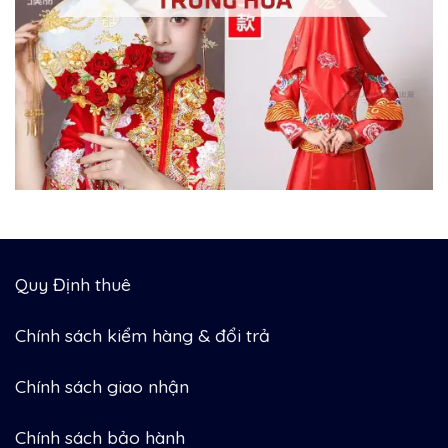
Quy Định thuê
Chính sách kiểm hàng & đổi trả
Chính sách giao nhận
Chính sách bảo hành