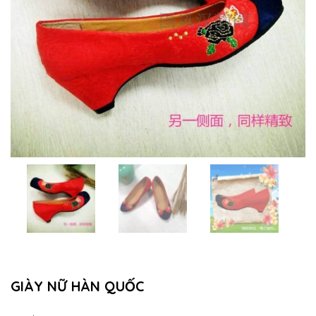
GIÀY NỮ HÀN QUỐC