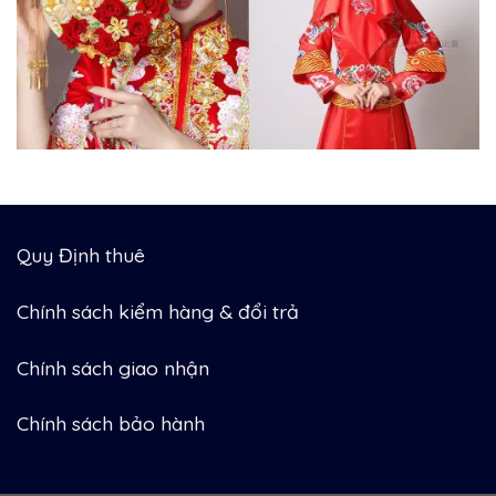
Quy Định thuê
Chính sách kiểm hàng & đổi trả
Chính sách giao nhận
Chính sách bảo hành