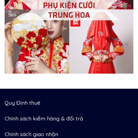
Quy Định thuê
Chính sách kiểm hàng & đổi trả
Chính sách giao nhận