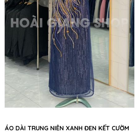
ÁO DÀI TRUNG NIÊN XANH ĐEN KẾT CƯỜM