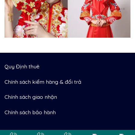
Quy Định thuê
Chính sách kiểm hàng & đổi trả
Chính sách giao nhận
Chính sách bảo hành