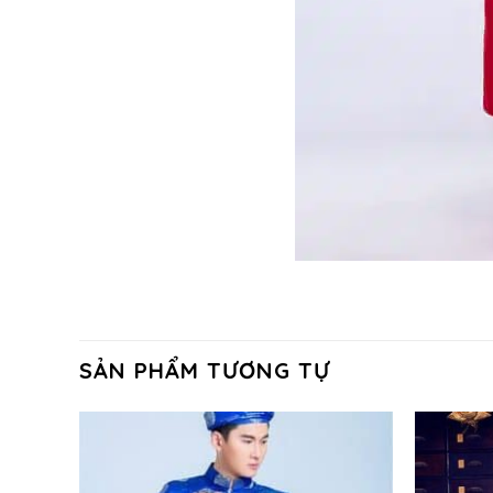
SẢN PHẨM TƯƠNG TỰ