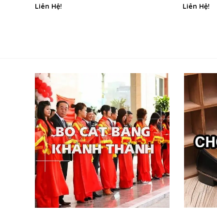
Liên Hệ!
Liên Hệ!